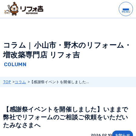
コラム | 小山市・野木のリフォーム・
増改築専門店 リフォ吉
TOP
コラム
【感謝祭イベントを開催しました...
【感謝祭イベントを開催しました】いままで
弊社でリフォームのご相談ご依頼をいただい
たみなさまへ
お知らせ
2026.02.10