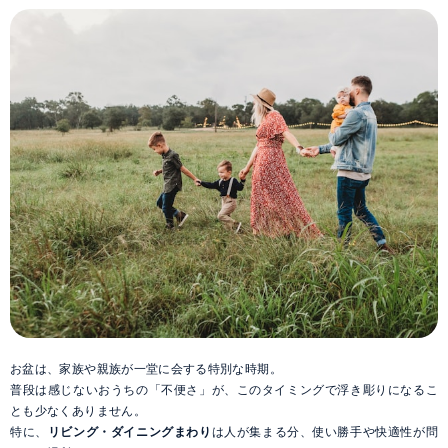
お盆は、家族や親族が一堂に会する特別な時期。
普段は感じないおうちの「不便さ」が、このタイミングで浮き彫りになるこ
とも少なくありません。
特に、
リビング・ダイニングまわり
は人が集まる分、使い勝手や快適性が問