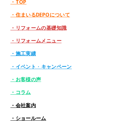
・TOP
・住まいるDEPOについて
・リフォームの基礎知識
・リフォームメニュー
・施工実績
・イベント
・
キャンペーン
・お客様の声
・コラム
・会社案内
・ショールーム