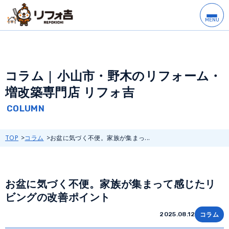
コラム | 小山市・野木のリフォーム・
増改築専門店 リフォ吉
TOP
コラム
お盆に気づく不便。家族が集まっ...
お盆に気づく不便。家族が集まって感じたリ
ビングの改善ポイント
コラム
2025.08.12