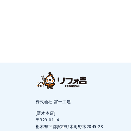
株式会社 宮一工建
[野木本店]
〒329-0114
栃木県下都賀郡野木町野木2045-23