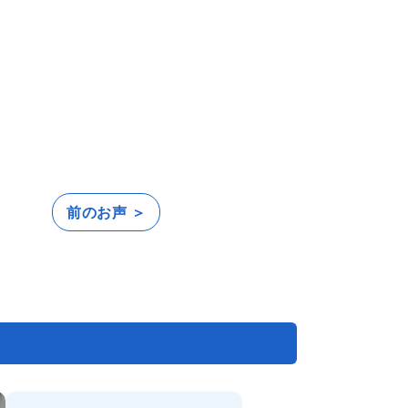
前のお声 ＞