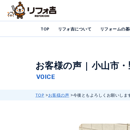
TOP
リフォ吉について
リフォームの基
お客様の声 | 小山市
TOP
お客様の声
今後ともよろしくお願いしま