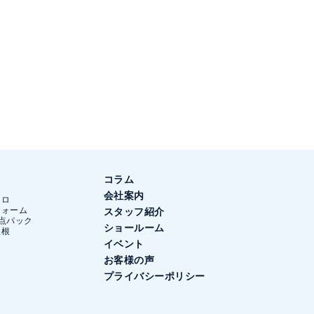
コラム
会社案内
ンロ
フォーム
スタッフ紹介
点パック
ショールーム
屋根
イベント
お客様の声
ン
プライバシーポリシー