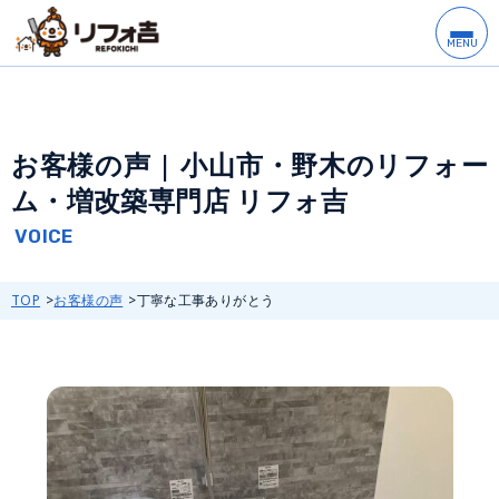
お客様の声 | 小山市・野木のリフォー
ム・増改築専門店 リフォ吉
TOP
お客様の声
丁寧な工事ありがとう