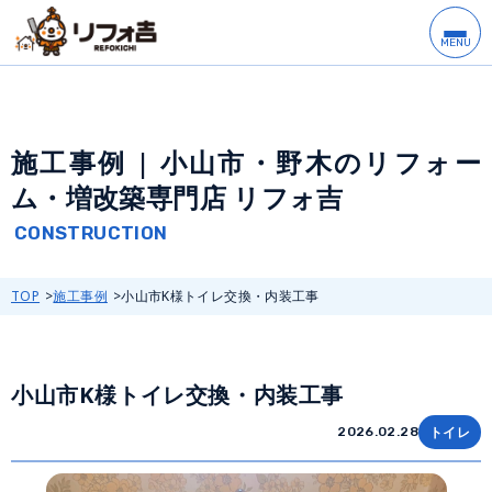
施工事例 | 小山市・野木のリフォー
ム・増改築専門店 リフォ吉
TOP
施工事例
小山市K様トイレ交換・内装工事
小山市K様トイレ交換・内装工事
トイレ
2026.02.28