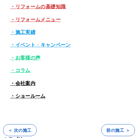
・リフォームの基礎知識
・リフォームメニュー
・施工実績
・イベント
・
キャンペーン
・お客様の声
・コラム
・会社案内
・ショールーム
＜ 次の施工
前の施工 ＞
投
稿