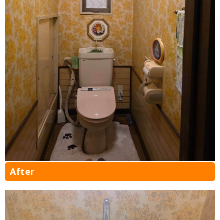
After