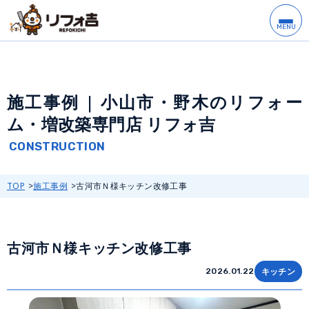
施工事例 | 小山市・野木のリフォー
ム・増改築専門店 リフォ吉
TOP
施工事例
古河市Ｎ様キッチン改修工事
古河市Ｎ様キッチン改修工事
キッチン
2026.01.22