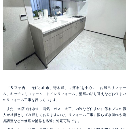
「
リフォ吉
」
では”小山市、野木町、古河市”を中心に、お風呂リフォー
ム、キッチンリフォーム、トイレリフォーム、壁紙の貼り替えなどお住まい
のリフォーム工事を行っています。
また、当店では水道、電気、ガス、大工、内装など住まいに係るプロの職
人が社員として在籍しておりますので、リフォーム工事に限らず水漏れや建
具調整などの修理や補修も迅速に対応可能です。