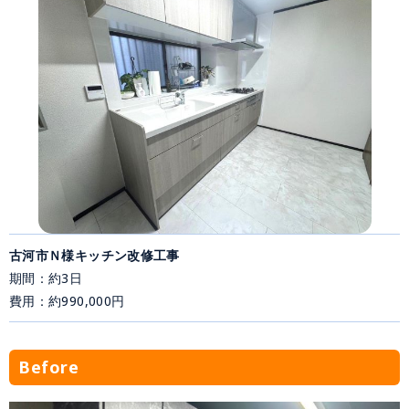
古河市Ｎ様キッチン改修工事
期間：約3日
費用：約990,000円
Before