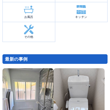
お風呂
キッチン
その他
最新の事例