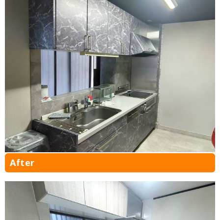
After