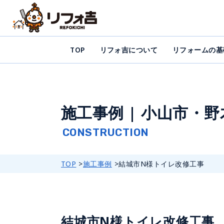
TOP
リフォ吉について
リフォームの基
施工事例 | 小山市・
TOP
施工事例
結城市N様トイレ改修工事
結城市N様トイレ改修工事