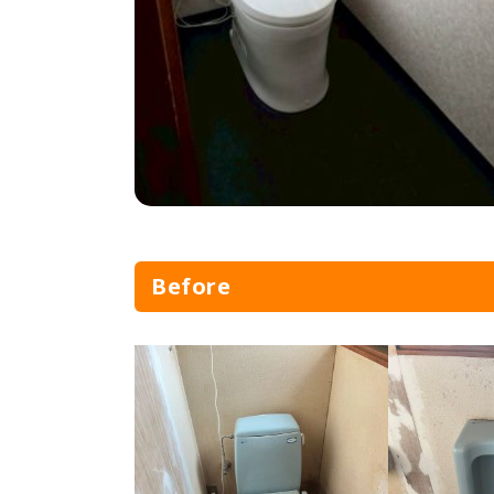
Before