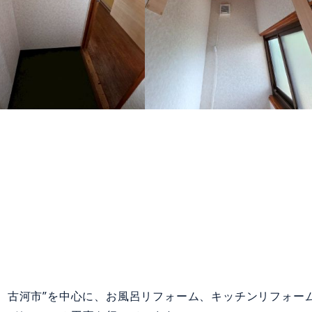
、古河市”を中心に、お風呂リフォーム、キッチンリフォー