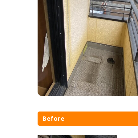
Before