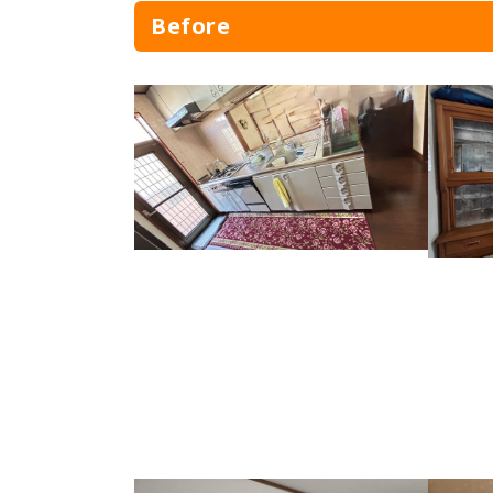
Before