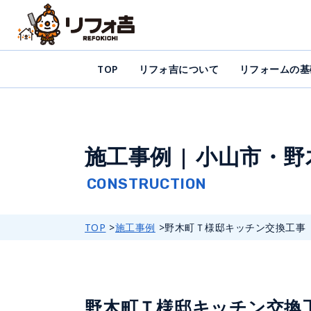
TOP
リフォ吉について
リフォームの基
施工事例 | 小山市・
TOP
施工事例
野木町Ｔ様邸キッチン交換工事
野木町Ｔ様邸キッチン交換