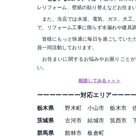
レリフォーム、壁紙の貼り替えなどお住ま
また、当店では水道、電気、ガス、大工、
で、リフォーム工事に限らず水漏れや建具
皆様にもっと快適に毎日を過ごしていた
員一同活動しております。
お住まいに関するお悩みやお困りごとが
い。
相談してみる＞＞＞
ーーーーーーー対応エリアーーー
栃木県
野木町 小山市 栃木市 
茨城県
古河市 結城市 筑西市 
群馬県
館林市 板倉町