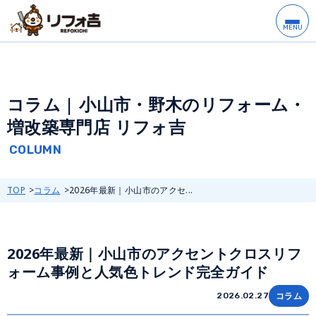
コラム | 小山市・野木のリフォーム・
増改築専門店 リフォ吉
TOP
コラム
2026年最新｜小山市のアクセ...
2026年最新｜小山市のアクセントクロスリフ
ォーム事例と人気色トレンド完全ガイド
コラム
2026.02.27