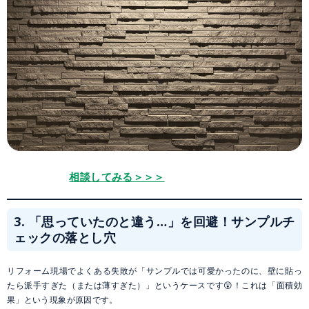
相談してみる＞＞＞
3. 「思っていたのと違う…」を回避！サンプルチ
ェックの落とし穴
リフォーム現場でよくある失敗が「サンプルでは可愛かったのに、壁に貼っ
たら派手すぎた（または薄すぎた）」というケースです😲！これは「面積効
果」という現象が原因です。