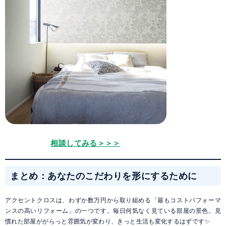
相談してみる＞＞＞
まとめ：あなたのこだわりを形にするために
アクセントクロスは、わずか数万円から取り組める「最もコストパフォーマ
ンスの高いリフォーム」の一つです。毎日何気なく見ている部屋の景色。見
慣れた部屋ががらっと雰囲気が変わり、きっと生活も変化するはずです✨