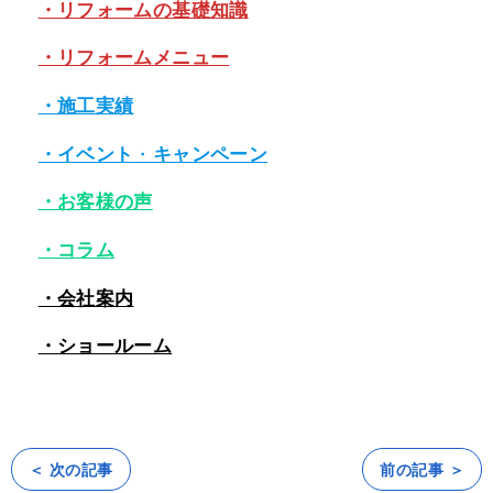
・リフォームの基礎知識
・リフォームメニュー
・施工実績
・イベント
・
キャンペーン
・お客様の声
・コラム
・会社案内
・ショールーム
＜ 次の記事
前の記事 ＞
投
稿