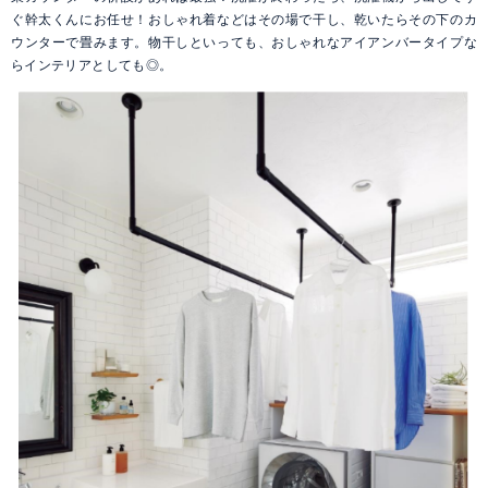
ぐ幹太くんにお任せ！おしゃれ着などはその場で干し、乾いたらその下のカ
ウンターで畳みます。物干しといっても、おしゃれなアイアンバータイプな
らインテリアとしても◎。