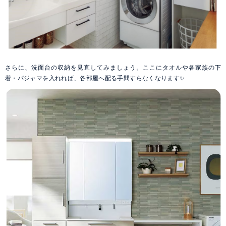
さらに、洗面台の収納を見直してみましょう。ここにタオルや各家族の下
着・パジャマを入れれば、各部屋へ配る手間すらなくなります✨