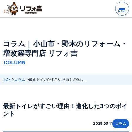
コラム | 小山市・野木のリフォーム・
増改築専門店 リフォ吉
TOP
コラム
最新トイレがすごい理由！進化し...
最新トイレがすごい理由！進化した3つのポイ
ント
コラム
2025.03.11