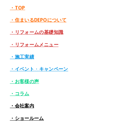
・TOP
・住まいるDEPOについて
・リフォームの基礎知識
・リフォームメニュー
・施工実績
・イベント
・
キャンペーン
・お客様の声
・コラム
・会社案内
・ショールーム