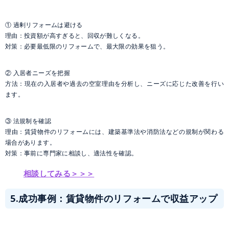
① 過剰リフォームは避ける
理由：投資額が高すぎると、回収が難しくなる。
対策：必要最低限のリフォームで、最大限の効果を狙う。
② 入居者ニーズを把握
方法：現在の入居者や過去の空室理由を分析し、ニーズに応じた改善を行い
ます。
③ 法規制を確認
理由：賃貸物件のリフォームには、建築基準法や消防法などの規制が関わる
場合があります。
対策：事前に専門家に相談し、適法性を確認。
相談してみる＞＞＞
5.成功事例：賃貸物件のリフォームで収益アップ