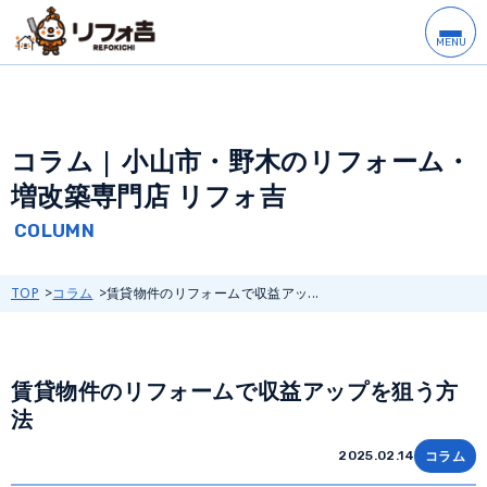
コラム | 小山市・野木のリフォーム・
増改築専門店 リフォ吉
TOP
コラム
賃貸物件のリフォームで収益アッ...
賃貸物件のリフォームで収益アップを狙う方
法
コラム
2025.02.14