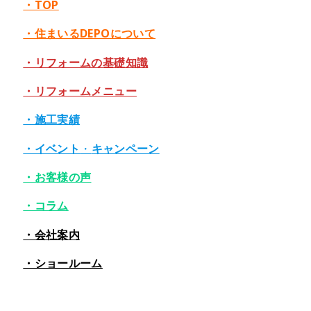
・TOP
・住まいるDEPOについて
・リフォームの基礎知識
・リフォームメニュー
・施工実績
・イベント
・
キャンペーン
・お客様の声
・コラム
・会社案内
・ショールーム