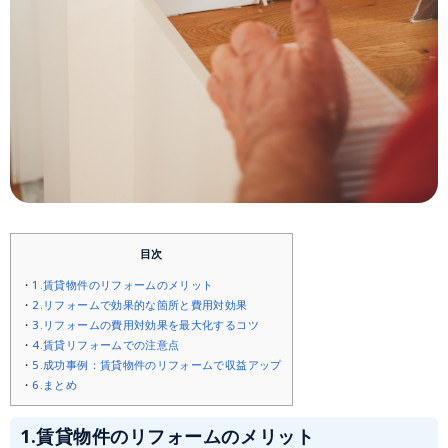
目次
1.賃貸物件のリフォームのメリット
2.リフォームで効果的な箇所と費用対効果
3.リフォームの費用対効果を最大化するコツ
4.賃貸リフォームでの注意点
5.成功事例：賃貸物件のリフォームで収益アップ
6.まとめ
1.賃貸物件のリフォームのメリット