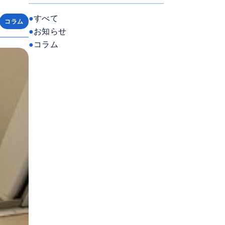
すべて
コラム
お知らせ
コラム