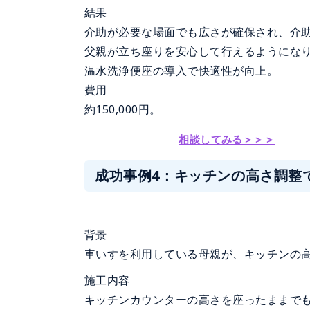
結果
介助が必要な場面でも広さが確保され、介
父親が立ち座りを安心して行えるようにな
温水洗浄便座の導入で快適性が向上。
費用
約150,000円。
相談してみる＞＞＞
成功事例4：キッチンの高さ調整
背景
車いすを利用している母親が、キッチンの
施工内容
キッチンカウンターの高さを座ったままでも