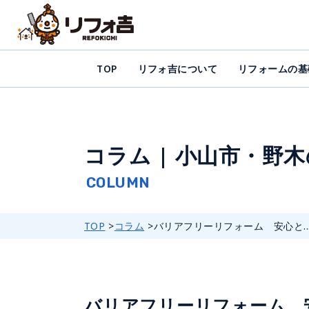
TOP
リフォ吉について
リフォームの基
コラム | 小山市・野
TOP
コラム
バリアフリーリフォーム 安心と..
バリアフリーリフォーム 