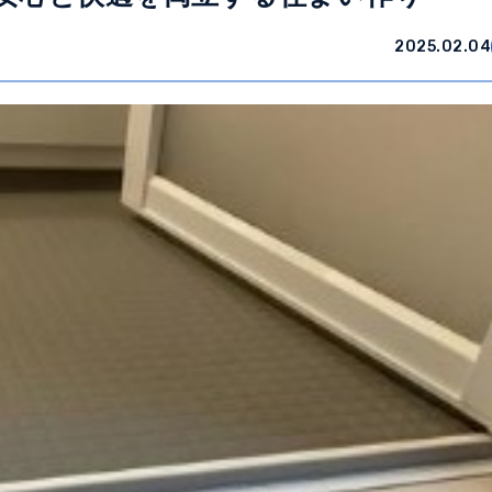
2025.02.04