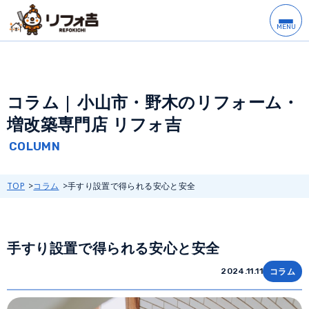
コラム | 小山市・野木のリフォーム・
増改築専門店 リフォ吉
TOP
コラム
手すり設置で得られる安心と安全
手すり設置で得られる安心と安全
コラム
2024.11.11