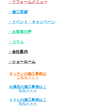
・リフォームメニュー
・施工実績
・イベント
・
キャンペーン
・お客様の声
・コラム
・会社案内
・ショールーム
キッチンの施工事例は
こちら＞＞＞
お風呂の施工事例はこ
ちら＞＞＞
トイレの施工事例はこ
ちら＞＞＞