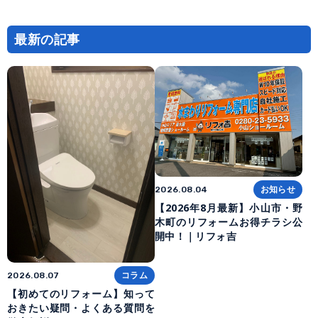
最新の記事
お知らせ
2026.08.04
【2026年8月最新】小山市・野
木町のリフォームお得チラシ公
開中！｜リフォ吉
コラム
2026.08.07
【初めてのリフォーム】知って
おきたい疑問・よくある質問を