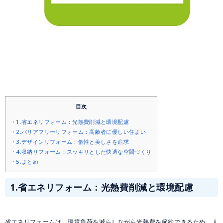
目次
1.省エネリフォーム：光熱費削減と環境配慮
2.バリアフリーリフォーム：高齢者に優しい住まい
3.デザインリフォーム：個性と美しさを追求
4.収納リフォーム：スッキリとした快適な空間づくり
5.まとめ
1.省エネリフォーム：光熱費削減と環境配慮
省エネリフォームは、環境負荷を減らしながら光熱費を節約できるため、人