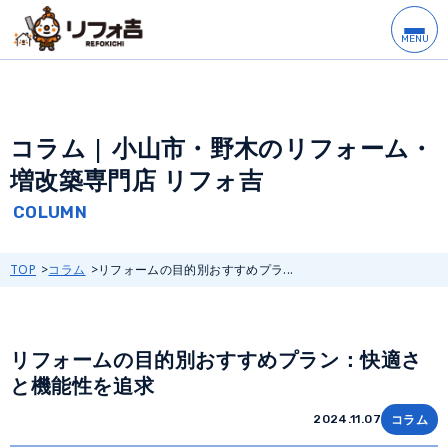
コラム | 小山市・野木のリフォーム・
増改築専門店 リフォ吉
TOP
コラム
リフォームの目的別おすすめプラ...
リフォームの目的別おすすめプラン：快適さ
と機能性を追求
コラム
2024.11.07