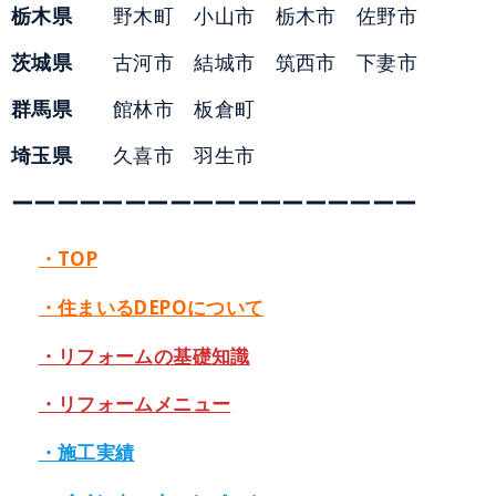
栃木県
野木町 小山市 栃木市 佐野市
茨城県
古河市 結城市 筑西市 下妻市
群馬県
館林市 板倉町
埼玉県
久喜市 羽生市
ーーーーーーーーーーーーーーーーーー
・TOP
・住まいるDEPOについて
・リフォームの基礎知識
・リフォームメニュー
・施工実績