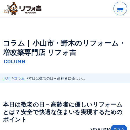
コラム | 小山市・野木のリフォーム・
増改築専門店 リフォ吉
TOP
コラム
本日は敬老の日－高齢者に優しい...
本日は敬老の日－高齢者に優しいリフォーム
とは？安全で快適な住まいを実現するための
ポイント
コラム
2024.09.16