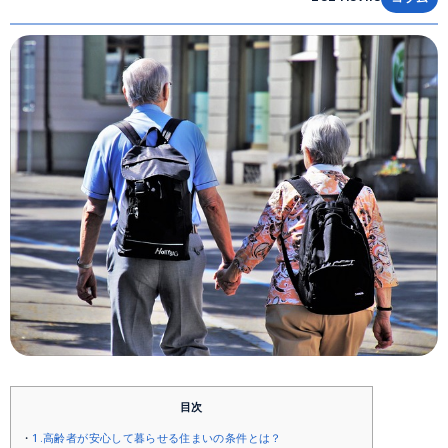
目次
1.高齢者が安心して暮らせる住まいの条件とは？