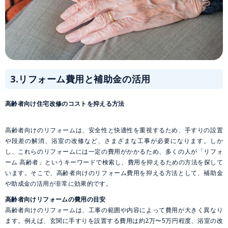
3.
リフォーム費用と補助金の活用
高齢者向け住宅改修のコストを抑える方法
高齢者向けのリフォームは、安全性と快適性を重視するため、手すりの設置
や段差の解消、浴室の改修など、さまざまな工事が必要になります。しか
し、これらのリフォームには一定の費用がかかるため、多くの人が「リフォ
ーム 高齢者」というキーワードで検索し、費用を抑えるための方法を探して
います。そこで、高齢者向けのリフォーム費用を抑える方法として、補助金
や助成金の活用が非常に効果的です。
高齢者向けリフォームの費用の目安
高齢者向けのリフォームは、工事の範囲や内容によって費用が大きく異なり
ます。例えば、玄関に手すりを設置する費用は約2万〜5万円程度、浴室の改