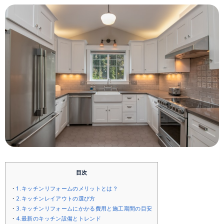
目次
1.キッチンリフォームのメリットとは？
2.キッチンレイアウトの選び方
3.キッチンリフォームにかかる費用と施工期間の目安
4.最新のキッチン設備とトレンド