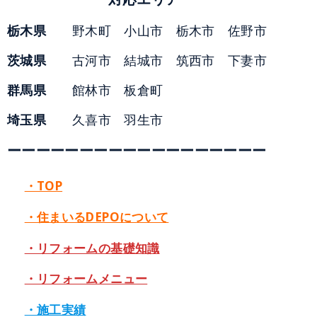
栃木県
野木町 小山市 栃木市 佐野市
茨城県
古河市 結城市 筑西市 下妻市
群馬県
館林市 板倉町
埼玉県
久喜市 羽生市
ーーーーーーーーーーーーーーーーーー
・TOP
・住まいるDEPOについて
・リフォームの基礎知識
・リフォームメニュー
・施工実績