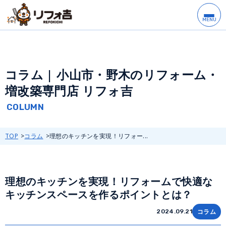
コラム | 小山市・野木のリフォーム・
増改築専門店 リフォ吉
TOP
コラム
理想のキッチンを実現！リフォー...
理想のキッチンを実現！リフォームで快適な
キッチンスペースを作るポイントとは？
コラム
2024.09.21