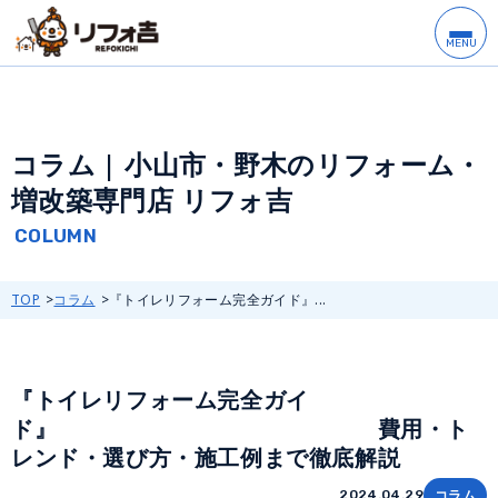
コラム | 小山市・野木のリフォーム・
増改築専門店 リフォ吉
TOP
コラム
『トイレリフォーム完全ガイド』...
『トイレリフォーム完全ガイ
ド』 費用・ト
レンド・選び方・施工例まで徹底解説
コラム
2024.04.29