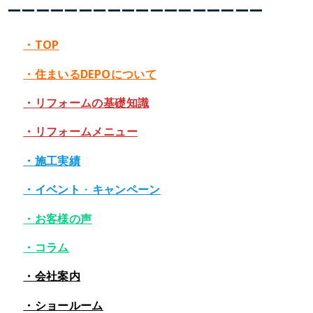
ーーーーーーーーーーーーーーーーーー
・TOP
・住まいるDEPOについて
・リフォームの基礎知識
・リフォームメニュー
・施工実績
・イベント
・
キャンペーン
・お客様の声
・コラム
・会社案内
・ショールーム