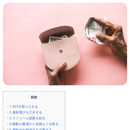
目次
1.DIYを取り入れる
2.素材選びを工夫する
3.リフォーム範囲を絞る
4.複数の業者から見積もりを取る
5.補助金や助成金を活用する