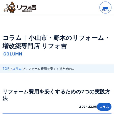
コラム | 小山市・野木のリフォーム・
増改築専門店 リフォ吉
TOP
コラム
リフォーム費用を安くするための...
リフォーム費用を安くするための7つの実践方
法
コラム
2024.12.05