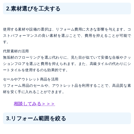
2.素材選びを工夫する
使用する素材や設備の選択は、リフォーム費用に大きな影響を与えます。コ
ストパフォーマンスの良い素材を選ぶことで、費用を抑えることが可能で
す。
代替素材の活用
無垢材のフローリングを選ぶ代わりに、見た目が似ていて安価な合板やクッ
ションフロアを選ぶと費用を抑えられます。また、高級タイルの代わりにシ
ートタイルを使用するのも効果的です。
セールやアウトレット商品を活用
リフォーム用品のセールや、アウトレット品を利用することで、高品質な素
材を安く手に入れることができます。
相談してみる＞＞＞
3.リフォーム範囲を絞る