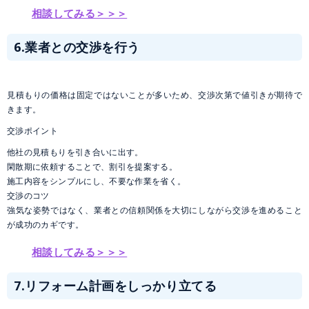
相談してみる＞＞＞
6.業者との交渉を行う
見積もりの価格は固定ではないことが多いため、交渉次第で値引きが期待で
きます。
交渉ポイント
他社の見積もりを引き合いに出す。
閑散期に依頼することで、割引を提案する。
施工内容をシンプルにし、不要な作業を省く。
交渉のコツ
強気な姿勢ではなく、業者との信頼関係を大切にしながら交渉を進めること
が成功のカギです。
相談してみる＞＞＞
7.リフォーム計画をしっかり立てる