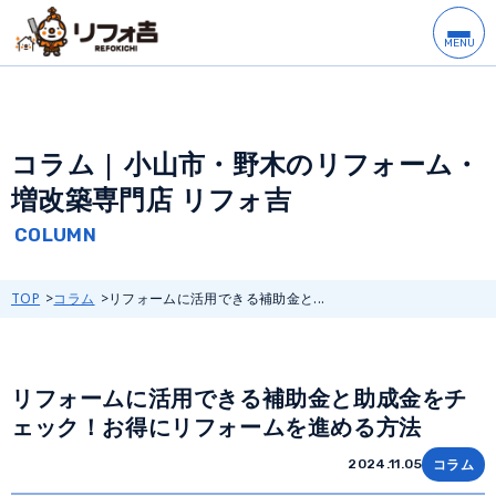
コラム | 小山市・野木のリフォーム・
増改築専門店 リフォ吉
TOP
コラム
リフォームに活用できる補助金と...
リフォームに活用できる補助金と助成金をチ
ェック！お得にリフォームを進める方法
コラム
2024.11.05