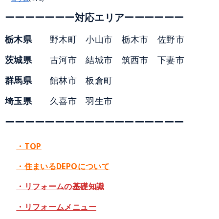
ーーーーーーー対応エリアーーーーーー
栃木県
野木町 小山市 栃木市 佐野市
茨城県
古河市 結城市 筑西市 下妻市
群馬県
館林市 板倉町
埼玉県
久喜市 羽生市
ーーーーーーーーーーーーーーーーーー
・TOP
・住まいるDEPOについて
・リフォームの基礎知識
・リフォームメニュー