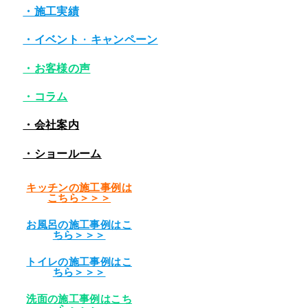
・施工実績
・イベント
・
キャンペーン
・お客様の声
・コラム
・会社案内
・ショールーム
キッチンの施工事例は
こちら＞＞＞
お風呂の施工事例はこ
ちら＞＞＞
トイレの施工事例はこ
ちら＞＞＞
洗面の施工事例はこち