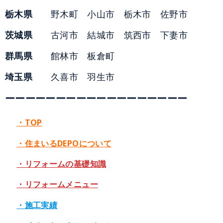
栃木県
野木町 小山市 栃木市 佐野市
茨城県
古河市 結城市 筑西市 下妻市
群馬県
館林市 板倉町
埼玉県
久喜市 羽生市
ーーーーーーーーーーーーーーーーーー
・TOP
・住まいるDEPOについて
・リフォームの基礎知識
・リフォームメニュー
・施工実績