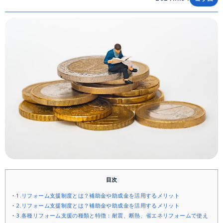
目次
1.リフォーム支援制度とは？補助金や助成金を活用するメリット
2.リフォーム支援制度とは？補助金や助成金を活用するメリット
3.各種リフォーム支援の種類と特徴：耐震、断熱、省エネリフォームで使え