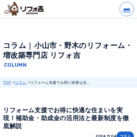
コラム | 小山市・野木のリフォーム・
増改築専門店 リフォ吉
TOP
コラム
リフォーム支援でお得に快適な住...
リフォーム支援でお得に快適な住まいを実
現！補助金・助成金の活用法と最新制度を徹
底解説
コラム
2024.11.04