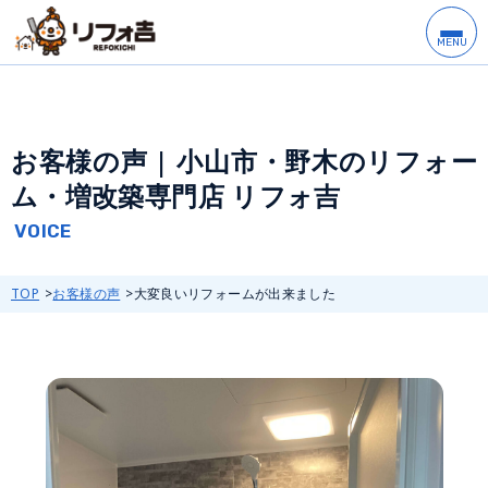
お客様の声 | 小山市・野木のリフォー
ム・増改築専門店 リフォ吉
TOP
お客様の声
大変良いリフォームが出来ました