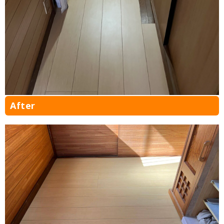
After