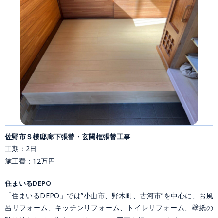
佐野市Ｓ様邸廊下張替・玄関框張替工事
工期：2日
施工費：12万円
住まいるDEPO
「住まいるDEPO」では”小山市、野木町、古河市”を中心に、お風
呂リフォーム、キッチンリフォーム、トイレリフォーム、壁紙の