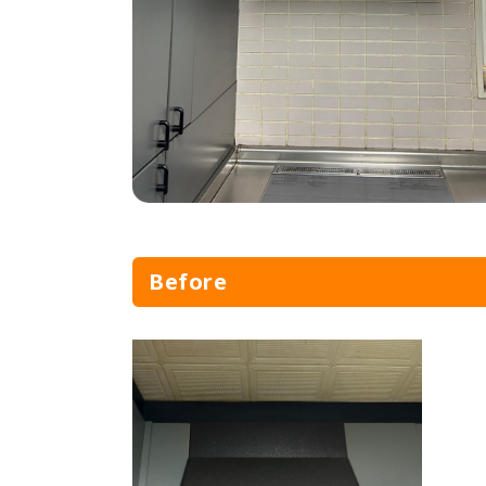
Before