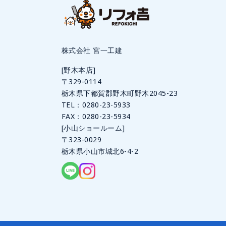
株式会社 宮一工建
[野木本店]
〒329-0114
栃木県下都賀郡野木町野木2045-23
TEL：
0280-23-5933
FAX：0280-23-5934
[小山ショールーム]
〒323-0029
栃木県小山市城北6-4-2