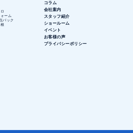
コラム
会社案内
ンロ
フォーム
スタッフ紹介
点パック
ショールーム
屋根
イベント
お客様の声
ン
プライバシーポリシー