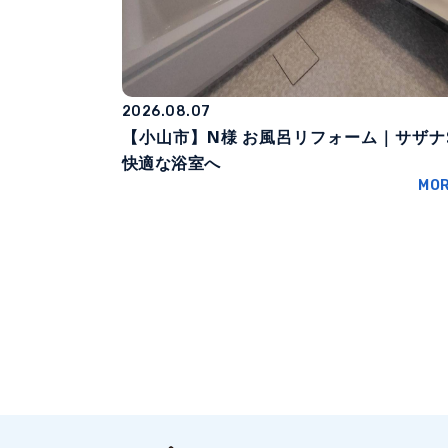
2026.08.07
【小山市】N様 お風呂リフォーム｜サザナ
快適な浴室へ
MO