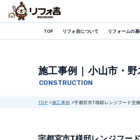
TOP
リフォ吉について
リフォームの基
施工事例 | 小山市・
TOP
施工事例
宇都宮市T様邸レンジフード交換..
宇都宮市T様邸レンジフー