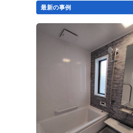
ン
最新の事例