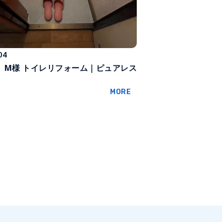
04
】M様 トイレリフォーム｜ピュアレス
MORE