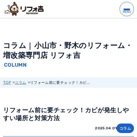
コラム | 小山市・野木のリフォーム・
増改築専門店 リフォ吉
TOP
コラム
リフォーム前に要チェック！カビ...
リフォーム前に要チェック！カビが発生しや
すい場所と対策方法
コラム
2025.04.01