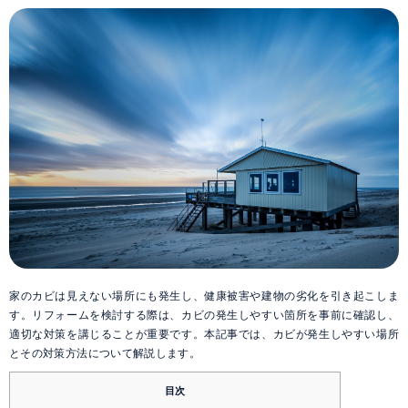
家のカビは見えない場所にも発生し、健康被害や建物の劣化を引き起こしま
す。リフォームを検討する際は、カビの発生しやすい箇所を事前に確認し、
適切な対策を講じることが重要です。本記事では、カビが発生しやすい場所
とその対策方法について解説します。
目次