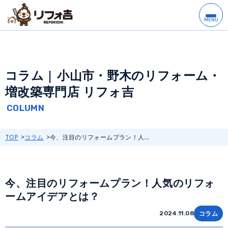
コラム | 小山市・野木のリフォーム・
増改築専門店 リフォ吉
TOP
コラム
今、注目のリフォームプラン！人...
今、注目のリフォームプラン！人気のリフォ
ームアイデアとは？
コラム
2024.11.08