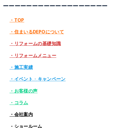
ーーーーーーーーーーーーーーーーーー
・TOP
・住まいるDEPOについて
・リフォームの基礎知識
・リフォームメニュー
・施工実績
・イベント
・
キャンペーン
・お客様の声
・コラム
・会社案内
・ショールーム