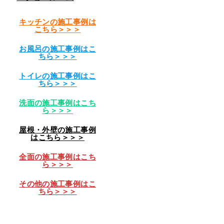
キッチンの施工事例は
こちら＞＞＞
お風呂の施工事例はこ
ちら＞＞＞
トイレの施工事例はこ
ちら＞＞＞
洗面の施工事例はこち
ら＞＞＞
屋根・外壁の施工事例
はこちら＞＞＞
全面の施工事例はこち
ら＞＞＞
その他の施工事例はこ
ちら＞＞＞