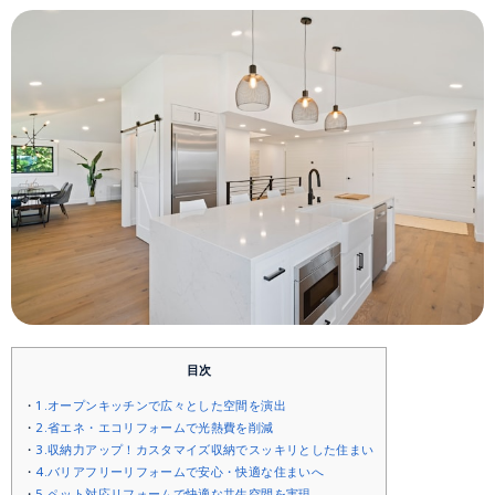
目次
1.オープンキッチンで広々とした空間を演出
2.省エネ・エコリフォームで光熱費を削減
3.収納力アップ！カスタマイズ収納でスッキリとした住まい
4.バリアフリーリフォームで安心・快適な住まいへ
5.ペット対応リフォームで快適な共生空間を実現