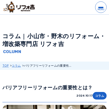
コラム | 小山市・野木のリフォーム・
増改築専門店 リフォ吉
TOP
コラム
バリアフリーリフォームの重要性...
バリアフリーリフォームの重要性とは？
コラム
2024.10.17