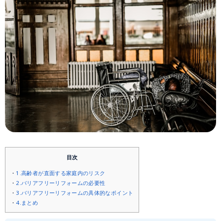
目次
1.高齢者が直面する家庭内のリスク
2.バリアフリーリフォームの必要性
3.バリアフリーリフォームの具体的なポイント
4.まとめ