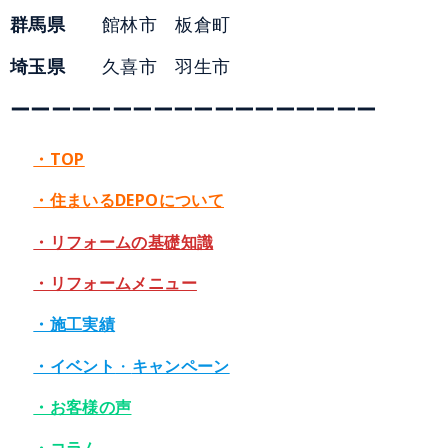
群馬県
館林市 板倉町
埼玉県
久喜市 羽生市
ーーーーーーーーーーーーーーーーーー
・TOP
・住まいるDEPOについて
・リフォームの基礎知識
・リフォームメニュー
・施工実績
・イベント
・
キャンペーン
・お客様の声