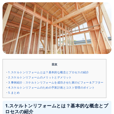
目次
1.スケルトンリフォームとは？基本的な概念とプロセスの紹介
2.スケルトンリフォームのメリットとデメリット
3.事例紹介：スケルトンリフォームを成功させた家のビフォー＆アフター
4.スケルトンリフォームのための予算計画とコスト管理のポイント
5.まとめ
1.
スケルトンリフォームとは？基本的な概念とプ
ロセスの紹介