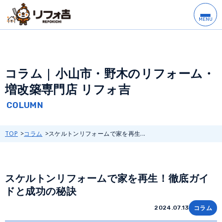
コラム | 小山市・野木のリフォーム・
増改築専門店 リフォ吉
TOP
コラム
スケルトンリフォームで家を再生...
スケルトンリフォームで家を再生！徹底ガイ
ドと成功の秘訣
コラム
2024.07.13